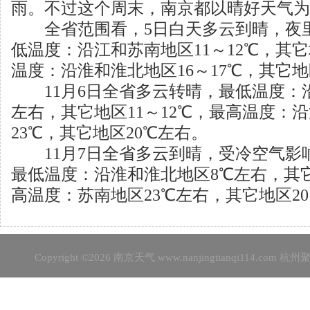
雨。不过这个周末，南京都以晴好天气为
全省范围看，5日白天多云到晴，夜
低温度：沿江和苏南地区11～12℃，其
温度：沿淮和淮北地区16～17℃，其它地区
11月6日全省多云转晴，最低温度：沿
左右，其它地区11～12℃，最高温度：沿
23℃，其它地区20℃左右。
11月7日全省多云到晴，受冷空气影
最低温度：沿淮和淮北地区8℃左右，其它
高温度：苏南地区23℃左右，其它地区20
Copyright ©2026
南京天气
www.nanjingtianqi114.c