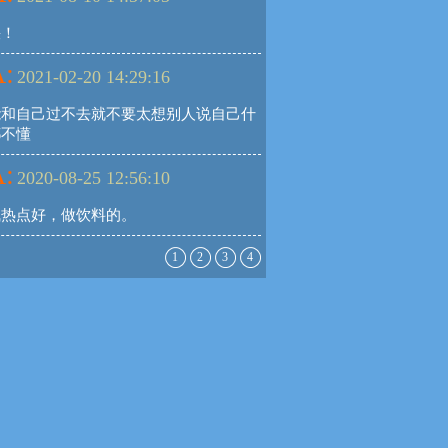
快！
:
2021-02-20 14:29:16
能和自己过不去就不要太想别人说自己什
都不懂
:
2020-08-25 12:56:10
气热点好，做饮料的。
1
2
3
4