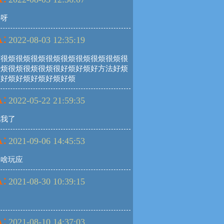
热呀
:
2022-08-03 12:35:19
烦很烦很烦很烦很烦很烦很烦很烦很烦很
很烦很烦很烦很烦很好烦好烦好方法好烦
烦好烦好烦好烦好烦好烦
:
2022-05-22 21:59:35
死我了
:
2021-09-06 14:45:53
是啥玩应
:
2021-08-30 10:39:15
:
2021-08-10 14:37:03