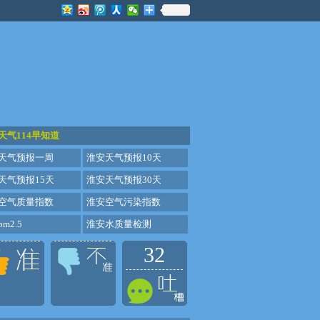
天气114早知道
天气预报一周
淮安天气预报10天
天气预报15天
淮安天气预报30天
空气质量指数
淮安空气污染指数
m2.5
淮安水质量检测
32