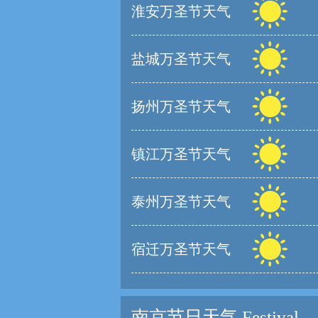
淮安万圣节天气
盐城万圣节天气
扬州万圣节天气
镇江万圣节天气
泰州万圣节天气
宿迁万圣节天气
南京节日天气
Festival