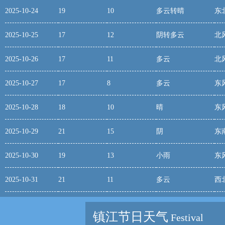
2025-10-24
19
10
多云转晴
东
2025-10-25
17
12
阴转多云
北
2025-10-26
17
11
多云
北
2025-10-27
17
8
多云
东
2025-10-28
18
10
晴
东
2025-10-29
21
15
阴
东
2025-10-30
19
13
小雨
东
2025-10-31
21
11
多云
西
镇江节日天气
Festival