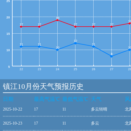
25
20
19
1
17
17
17
17
17
15
12
11
11
11
10
1
10
8
5
22
23
24
25
26
27
2
镇江10月份天气预报历史
日期
最高气温℃
最低气温℃
天气
风
2025-10-22
17
11
多云转晴
北
2025-10-23
17
11
多云
北