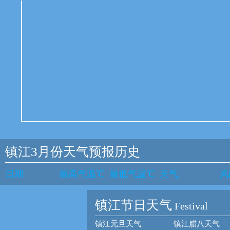
镇江3月份天气预报历史
日期
最高气温℃
最低气温℃
天气
风
镇江节日天气
Festival
镇江元旦天气
镇江腊八天气