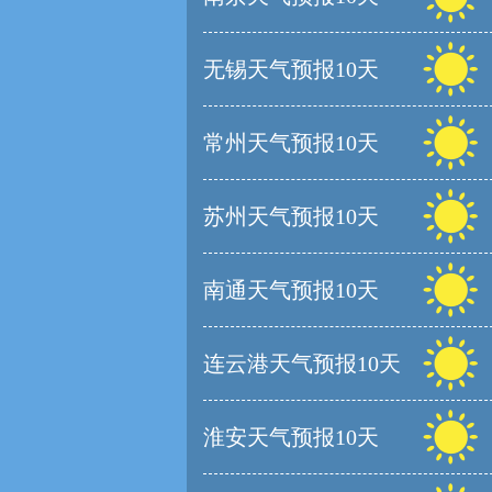
无锡天气预报10天
常州天气预报10天
苏州天气预报10天
南通天气预报10天
连云港天气预报10天
淮安天气预报10天