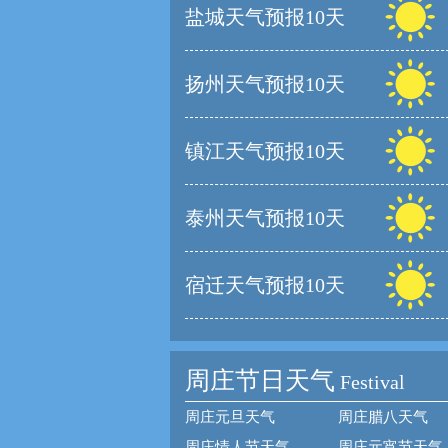
盐城天气预报10天
扬州天气预报10天
镇江天气预报10天
泰州天气预报10天
宿迁天气预报10天
周庄节日天气
Festival
周庄元旦天气
周庄腊八天气
周庄情人节天气
周庄元宵节天气