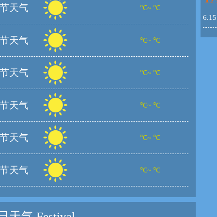
节天气
℃~ ℃
6.
节天气
℃~ ℃
节天气
℃~ ℃
节天气
℃~ ℃
节天气
℃~ ℃
节天气
℃~ ℃
日天气
Festival