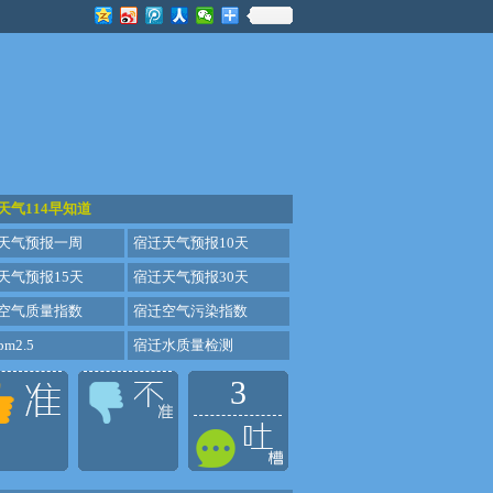
天气114早知道
天气预报一周
宿迁天气预报10天
天气预报15天
宿迁天气预报30天
空气质量指数
宿迁空气污染指数
m2.5
宿迁水质量检测
3