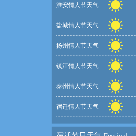
淮安情人节天气
盐城情人节天气
扬州情人节天气
镇江情人节天气
泰州情人节天气
宿迁情人节天气
宿迁节日天气
Festival